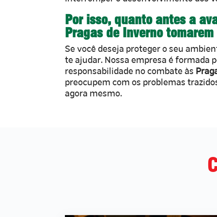
Por isso, quanto antes a av
Pragas de Inverno tomarem
Se você deseja proteger o seu ambien
te ajudar. Nossa empresa é formada 
responsabilidade no combate às
Praga
preocupem com os problemas trazidos
agora mesmo.