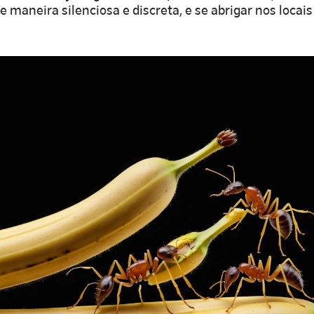
maneira silenciosa e discreta, e se abrigar nos locais