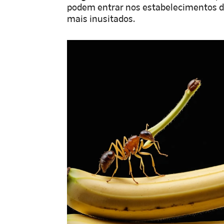
podem entrar nos estabelecimentos de 
mais inusitados.