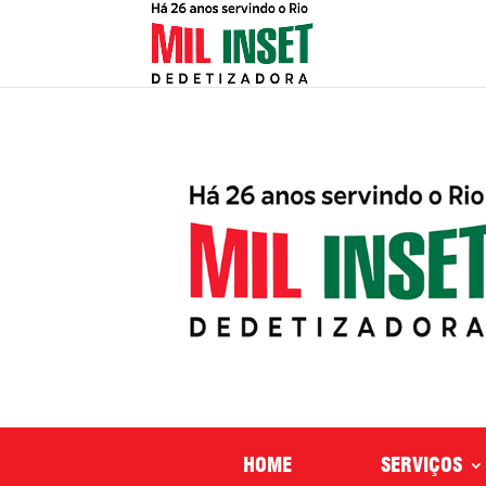
HOME
SERVIÇOS