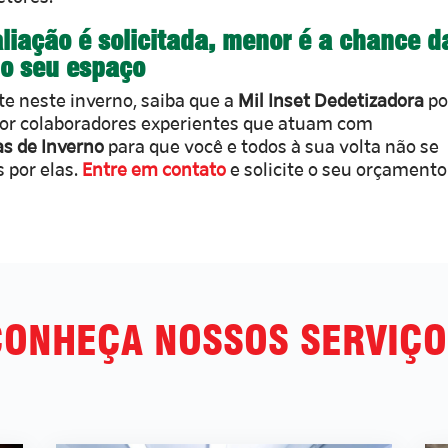
aliação é solicitada, menor é a chance d
 o seu espaço
te neste inverno, saiba que a
Mil Inset Dedetizadora
po
por colaboradores experientes que atuam com
s de Inverno
para que você e todos à sua volta não se
 por elas.
Entre em contato
e solicite o seu orçamento
CONHEÇA NOSSOS SERVIÇO