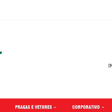
I
PRAGAS E VETORES
CORPORATIVO