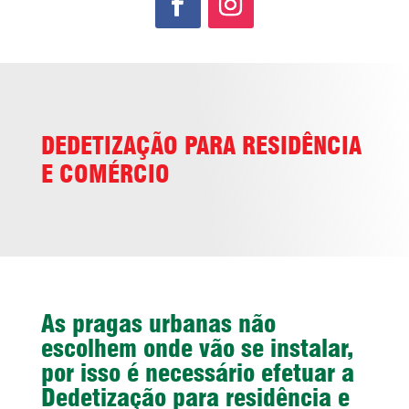
DEDETIZAÇÃO PARA RESIDÊNCIA
E COMÉRCIO
As pragas urbanas não
escolhem onde vão se instalar,
por isso é necessário efetuar a
Dedetização para residência e