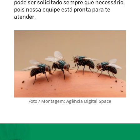
pode ser solicitado sempre que necessário,
pois nossa equipe está pronta para te
atender.
Foto / Montagem: Agência Digital Space