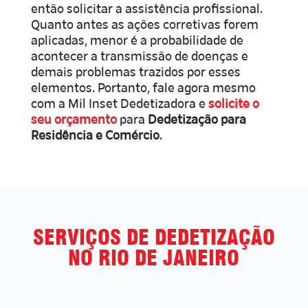
então solicitar a assistência profissional.
Quanto antes as ações corretivas forem
aplicadas, menor é a probabilidade de
acontecer a transmissão de doenças e
demais problemas trazidos por esses
elementos. Portanto, fale agora mesmo
com a Mil Inset Dedetizadora e
solicite o
seu orçamento
para
Dedetização para
Residência e Comércio
.
SERVIÇOS DE DEDETIZAÇÃO
NO RIO DE JANEIRO