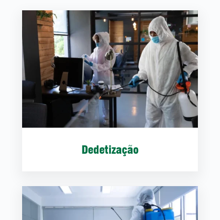
Dedetização