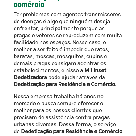
comércio
Ter problemas com agentes transmissores
de doenças é algo que ninguém deseja
enfrentar, principalmente porque as
pragas e vetores se reproduzem com muita
facilidade nos espaços. Nesse caso, o
melhor a ser feito é impedir que ratos,
baratas, moscas, mosquitos, cupins e
demais pragas consigam adentrar os
estabelecimentos, e nisso a
Mil Inset
Dedetizadora
pode ajudar através da
Dedetização para Residência e Comércio
.
Nossa empresa trabalha há anos no
mercado e busca sempre oferecer o
melhor para os nossos clientes que
precisam de assistência contra pragas
urbanas diversas. Dessa forma, o serviço
de
Dedetização para Residência e Comércio