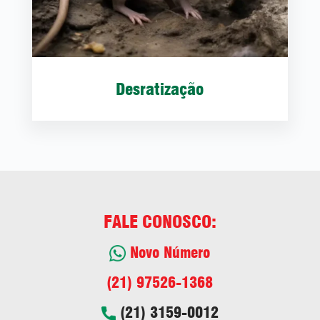
Desratização
FALE CONOSCO:
Novo Número
(21) 97526-1368
(21) 3159-0012