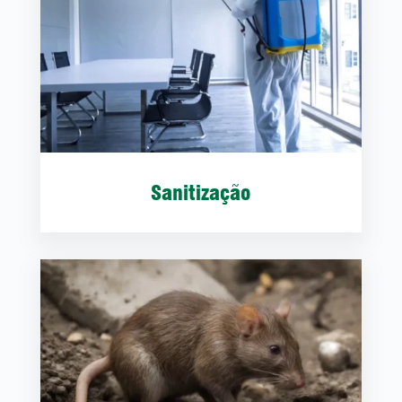
Sanitização