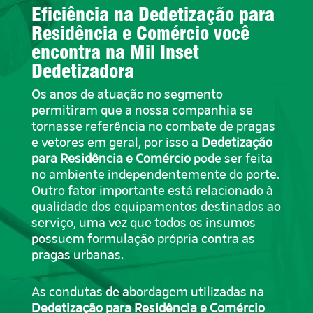
Eficiência na Dedetização para
Residência e Comércio você
encontra na Mil Inset
Dedetizadora
Os anos de atuação no segmento
permitiram que a nossa companhia se
tornasse referência no combate de pragas
e vetores em geral, por isso a
Dedetização
para Residência e Comércio
pode ser feita
no ambiente independentemente do porte.
Outro fator importante está relacionado à
qualidade dos equipamentos destinados ao
serviço, uma vez que todos os insumos
possuem formulação própria contra as
pragas urbanas.
As condutas de abordagem utilizadas na
Dedetização para Residência e Comércio