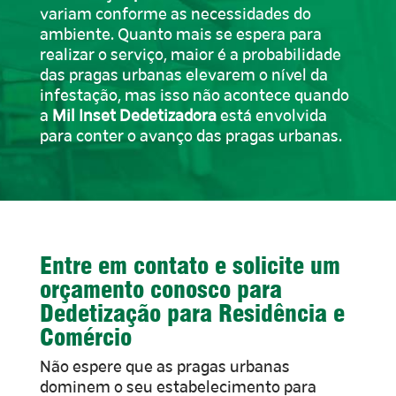
variam conforme as necessidades do
ambiente. Quanto mais se espera para
realizar o serviço, maior é a probabilidade
das pragas urbanas elevarem o nível da
infestação, mas isso não acontece quando
a
Mil Inset Dedetizadora
está envolvida
para conter o avanço das pragas urbanas.
Entre em contato e solicite um
orçamento conosco para
Dedetização para Residência e
Comércio
Não espere que as pragas urbanas
dominem o seu estabelecimento para