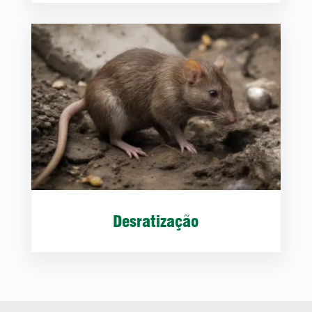
Desratização