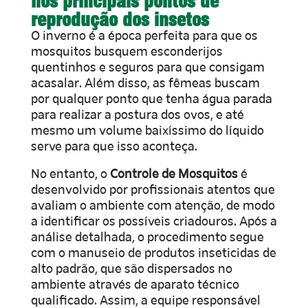
nos principais pontos de
reprodução dos insetos
O inverno é a época perfeita para que os
mosquitos busquem esconderijos
quentinhos e seguros para que consigam
acasalar. Além disso, as fêmeas buscam
por qualquer ponto que tenha água parada
para realizar a postura dos ovos, e até
mesmo um volume baixíssimo do líquido
serve para que isso aconteça.
No entanto, o
Controle de Mosquitos
é
desenvolvido por profissionais atentos que
avaliam o ambiente com atenção, de modo
a identificar os possíveis criadouros. Após a
análise detalhada, o procedimento segue
com o manuseio de produtos inseticidas de
alto padrão, que são dispersados no
ambiente através de aparato técnico
qualificado. Assim, a equipe responsável