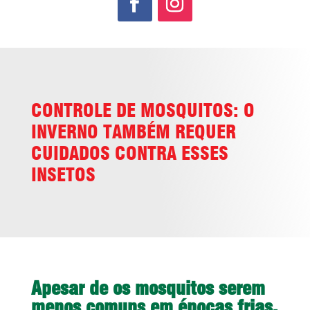
CONTROLE DE MOSQUITOS: O
INVERNO TAMBÉM REQUER
CUIDADOS CONTRA ESSES
INSETOS
Apesar de os mosquitos serem
menos comuns em épocas frias,