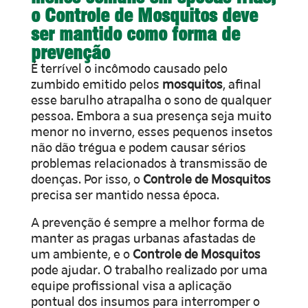
o Controle de Mosquitos deve
ser mantido como forma de
prevenção
É terrível o incômodo causado pelo
zumbido emitido pelos
mosquitos
, afinal
esse barulho atrapalha o sono de qualquer
pessoa. Embora a sua presença seja muito
menor no inverno, esses pequenos insetos
não dão trégua e podem causar sérios
problemas relacionados à transmissão de
doenças. Por isso, o
Controle de Mosquitos
precisa ser mantido nessa época.
A prevenção é sempre a melhor forma de
manter as pragas urbanas afastadas de
um ambiente, e o
Controle de Mosquitos
pode ajudar. O trabalho realizado por uma
equipe profissional visa a aplicação
pontual dos insumos para interromper o