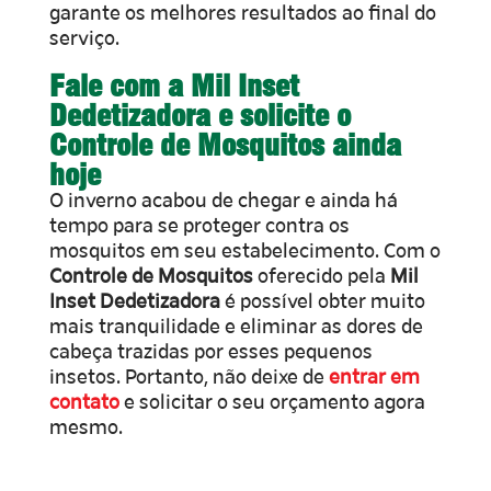
garante os melhores resultados ao final do
serviço.
Fale com a Mil Inset
Dedetizadora e solicite o
Controle de Mosquitos ainda
hoje
O inverno acabou de chegar e ainda há
tempo para se proteger contra os
mosquitos em seu estabelecimento. Com o
Controle de Mosquitos
oferecido pela
Mil
Inset Dedetizadora
é possível obter muito
mais tranquilidade e eliminar as dores de
cabeça trazidas por esses pequenos
insetos. Portanto, não deixe de
entrar em
contato
e solicitar o seu orçamento agora
mesmo.