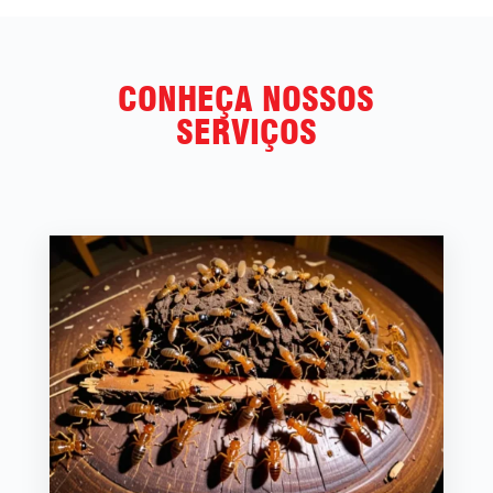
CONHEÇA NOSSOS
SERVIÇOS