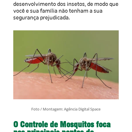
desenvolvimento dos insetos, de modo que
você e sua família não tenham a sua
segurança prejudicada.
Foto / Montagem: Agência Digital Space
O Controle de Mosquitos foca